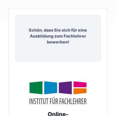
Schön, dass Sie sich für eine
Ausbildung zum Fachlehrer
bewerben!
Online-